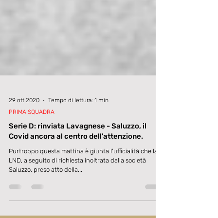
29 ott 2020
Tempo di lettura: 1 min
PRIMA SQUADRA
Serie D: rinviata Lavagnese - Saluzzo, il
Covid ancora al centro dell'attenzione.
Purtroppo questa mattina è giunta l'ufficialità che la
LND, a seguito di richiesta inoltrata dalla società
Saluzzo, preso atto della...