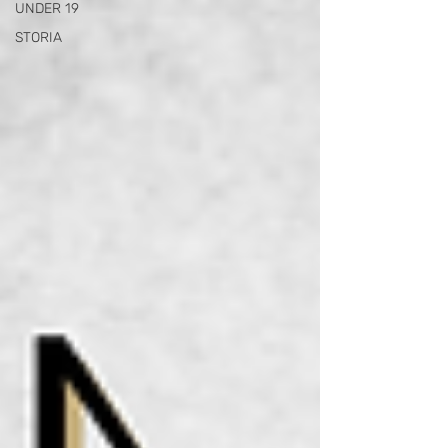
UNDER 19
STORIA