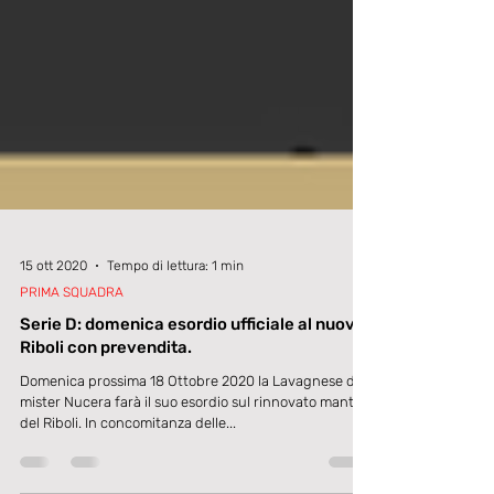
15 ott 2020
Tempo di lettura: 1 min
PRIMA SQUADRA
Serie D: domenica esordio ufficiale al nuovo
Riboli con prevendita.
Domenica prossima 18 Ottobre 2020 la Lavagnese di
mister Nucera farà il suo esordio sul rinnovato manto
del Riboli. In concomitanza delle...