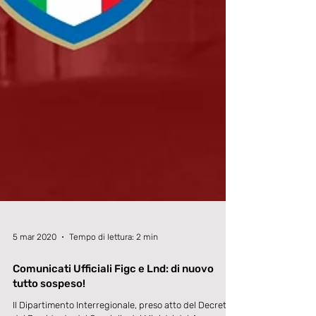
5 mar 2020
Tempo di lettura: 2 min