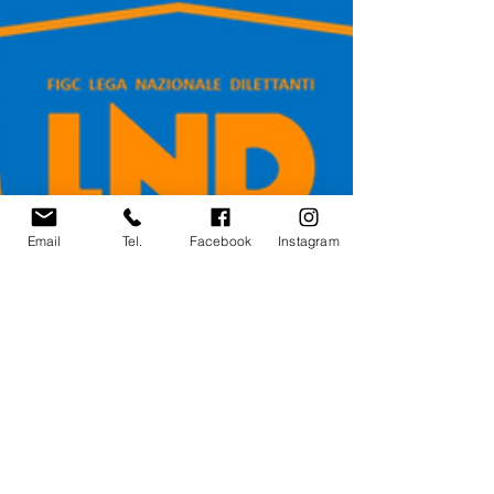
Email
Tel.
Facebook
Instagram