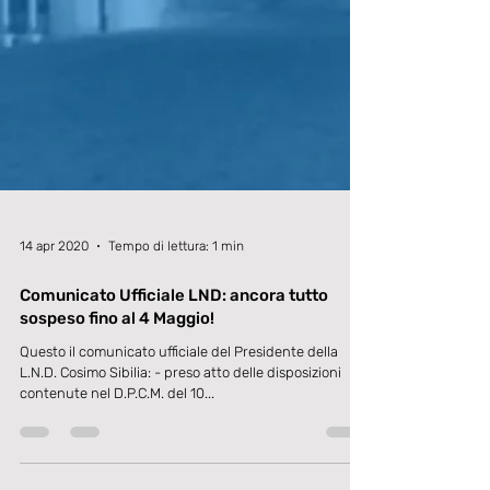
14 apr 2020
Tempo di lettura: 1 min
Comunicato Ufficiale LND: ancora tutto
sospeso fino al 4 Maggio!
Questo il comunicato ufficiale del Presidente della
L.N.D. Cosimo Sibilia: - preso atto delle disposizioni
contenute nel D.P.C.M. del 10...