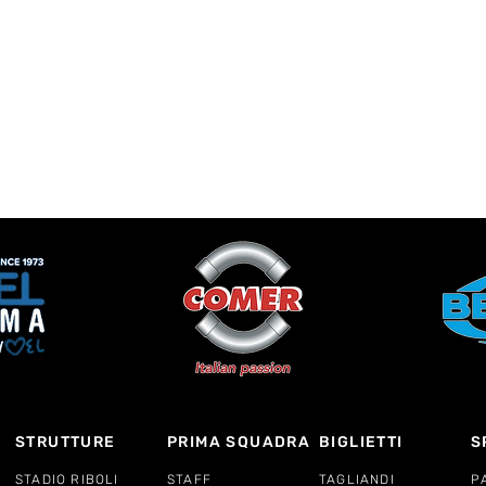
STRUTTURE
PRIMA SQUADRA
BIGLIETTI
S
STADIO RIBOLI
STAFF
TAGLIANDI
P