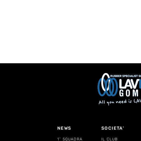
NEWS
SOCIETA'
1^ SQUADRA
IL CLUB