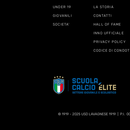
UNDER 19
LA STORIA
GIOVANILI
CONTATTI
SOCIETA'
HALL OF FAME
INNO UFFICIALE
PRIVACY POLICY
CODICE DI CONDOT
© 1919 - 2025 USD LAVAGNESE 1919 | P.I. 0