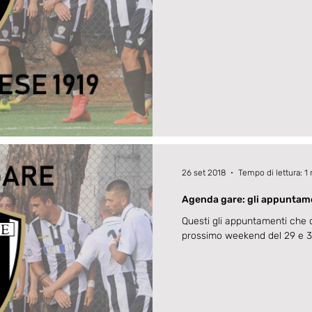
26 set 2018
Tempo di lettura: 1
Agenda gare: gli appuntam
Questi gli appuntamenti che 
prossimo weekend del 29 e 3