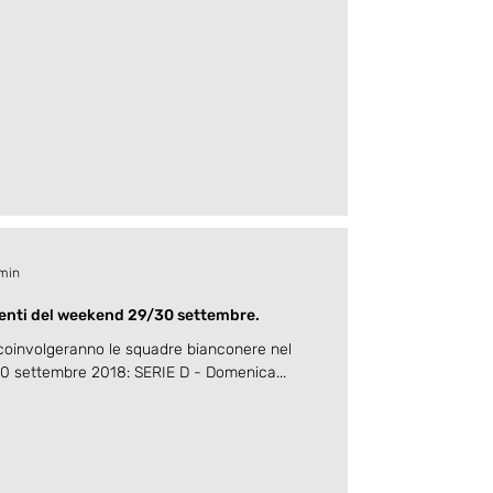
 min
enti del weekend 29/30 settembre.
coinvolgeranno le squadre bianconere nel
0 settembre 2018: SERIE D - Domenica...