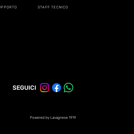
UPPORTO
STAFF TECNICO
SEGUICI
Powered by Lavagnese 1919