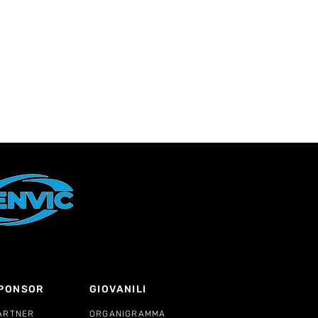
PONSOR
GIOVANILI
ARTNER
ORGANIGRAMMA