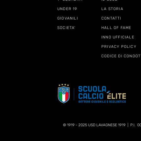
UNDER 19
LA STORIA
GIOVANILI
CONTATTI
SOCIETA'
HALL OF FAME
INNO UFFICIALE
PRIVACY POLICY
CODICE DI CONDOT
© 1919 - 2025 USD LAVAGNESE 1919 | P.I. 0