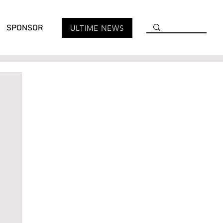
SPONSOR
ULTIME NEWS