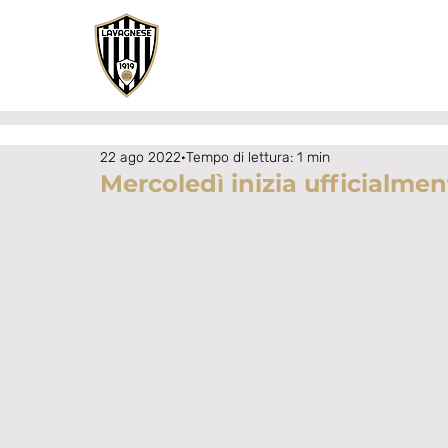
22 ago 2022
Tempo di lettura: 1 min
Mercoledì inizia ufficialme