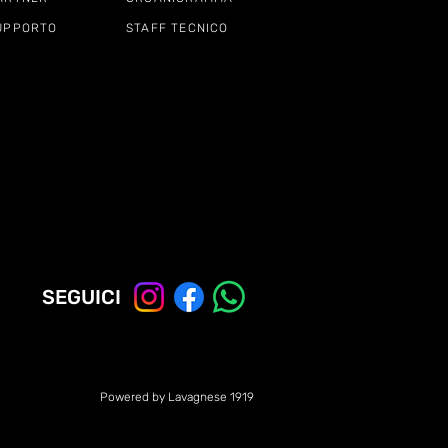
UPPORTO
STAFF TECNICO
SEGUICI
Powered by Lavagnese 1919