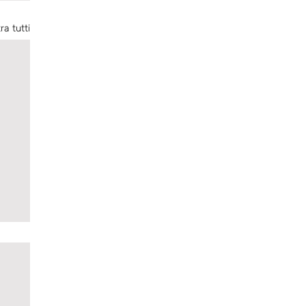
ra tutti