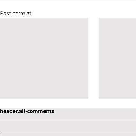
Post correlati
header.all-comments