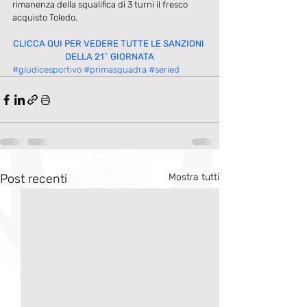
rimanenza della squalifica di 3 turni il fresco 
acquisto Toledo. 
CLICCA QUI PER VEDERE TUTTE LE SANZIONI 
DELLA 21^ GIORNATA
#giudicesportivo
#primasquadra
#seried
Post recenti
Mostra tutti