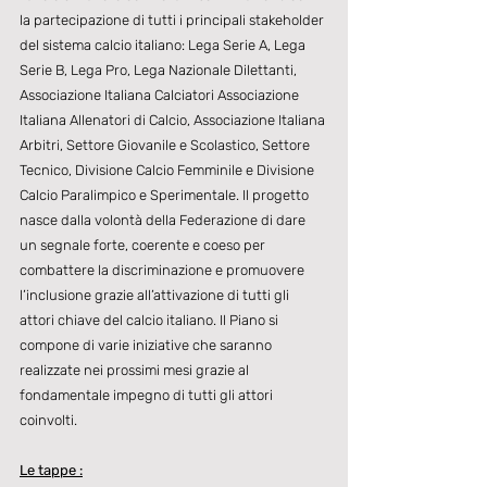
la partecipazione di tutti i principali stakeholder 
del sistema calcio italiano: Lega Serie A, Lega 
Serie B, Lega Pro, Lega Nazionale Dilettanti, 
Associazione Italiana Calciatori Associazione 
Italiana Allenatori di Calcio, Associazione Italiana 
Arbitri, Settore Giovanile e Scolastico, Settore 
Tecnico, Divisione Calcio Femminile e Divisione 
Calcio Paralimpico e Sperimentale. Il progetto 
nasce dalla volontà della Federazione di dare 
un segnale forte, coerente e coeso per 
combattere la discriminazione e promuovere 
l’inclusione grazie all’attivazione di tutti gli 
attori chiave del calcio italiano. Il Piano si 
compone di varie iniziative che saranno 
realizzate nei prossimi mesi grazie al 
fondamentale impegno di tutti gli attori 
coinvolti.
Le tappe :