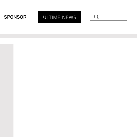
SPONSOR
ULTIME NEWS