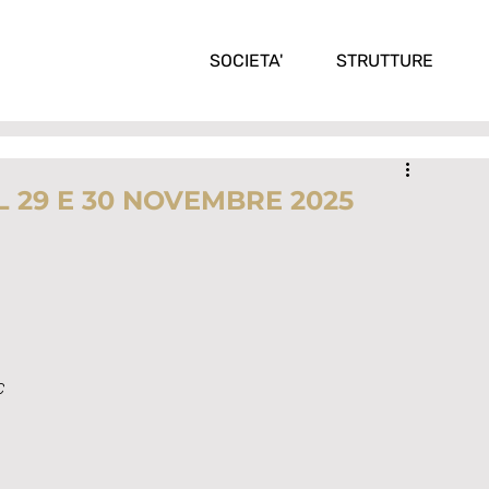
SOCIETA'
STRUTTURE
EL 29 E 30 NOVEMBRE 2025
C