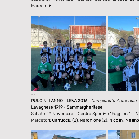
Marcatori: - 
--
PULCINI I ANNO - LEVA 2016 - 
Campionato Autunnale - 
Lavagnese 1919 - Sammargheritese
Sabato 29 Novembre - Centro Sportivo "Faggioni" di V
Marcatori: 
Carrucciu (2), Marchione (2), Nicolini, Mellino