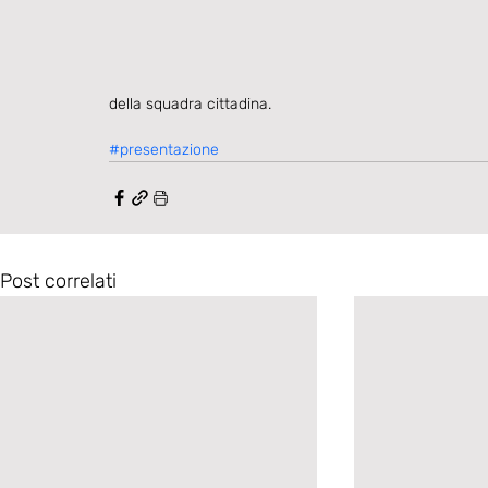
della squadra cittadina. 
#presentazione
Post correlati