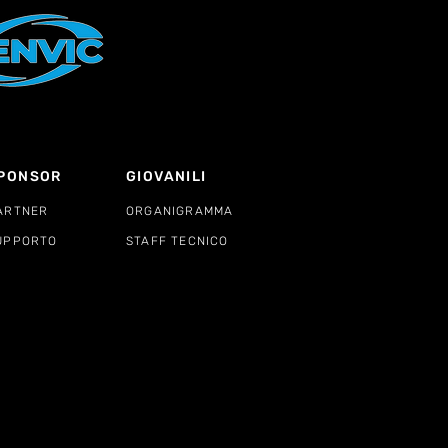
PONSOR
GIOVANILI
ARTNER
ORGANIGRAMMA
UPPORTO
STAFF TECNICO