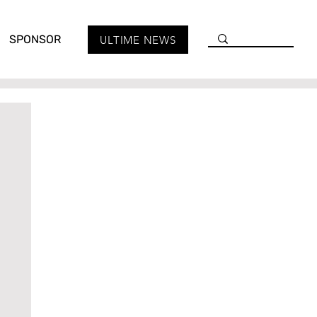
SPONSOR
ULTIME NEWS