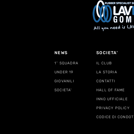
NEWS
SOCIETA'
1^ SQUADRA
IL CLUB
UNDER 19
LA STORIA
GIOVANILI
CONTATTI
SOCIETA'
HALL OF FAME
INNO UFFICIALE
PRIVACY POLICY
CODICE DI CONDOT