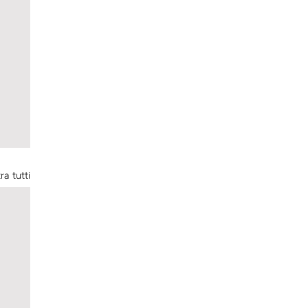
ra tutti